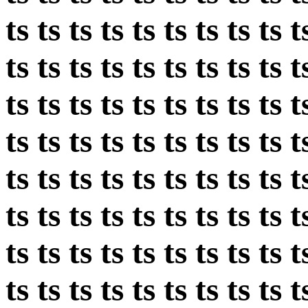
ts ts ts ts ts ts ts ts ts t
ts ts ts ts ts ts ts ts ts t
ts ts ts ts ts ts ts ts ts t
ts ts ts ts ts ts ts ts ts t
ts ts ts ts ts ts ts ts ts t
ts ts ts ts ts ts ts ts ts t
ts ts ts ts ts ts ts ts ts t
ts ts ts ts ts ts ts ts ts t