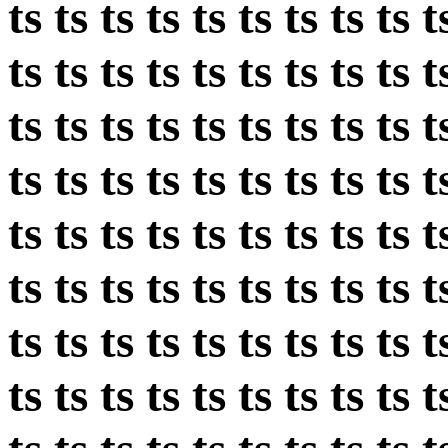
ts ts ts ts ts ts ts ts ts t
ts ts ts ts ts ts ts ts ts t
ts ts ts ts ts ts ts ts ts t
ts ts ts ts ts ts ts ts ts t
ts ts ts ts ts ts ts ts ts t
ts ts ts ts ts ts ts ts ts t
ts ts ts ts ts ts ts ts ts t
ts ts ts ts ts ts ts ts ts t