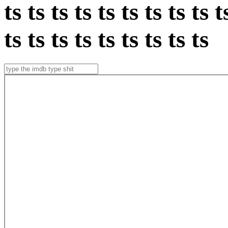
ts ts ts ts ts ts ts ts ts t
ts ts ts ts ts ts ts ts ts