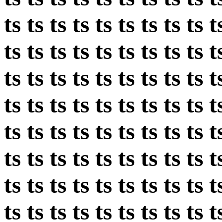
ts ts ts ts ts ts ts ts ts t
ts ts ts ts ts ts ts ts ts t
ts ts ts ts ts ts ts ts ts t
ts ts ts ts ts ts ts ts ts t
ts ts ts ts ts ts ts ts ts t
ts ts ts ts ts ts ts ts ts t
ts ts ts ts ts ts ts ts ts t
ts ts ts ts ts ts ts ts ts t