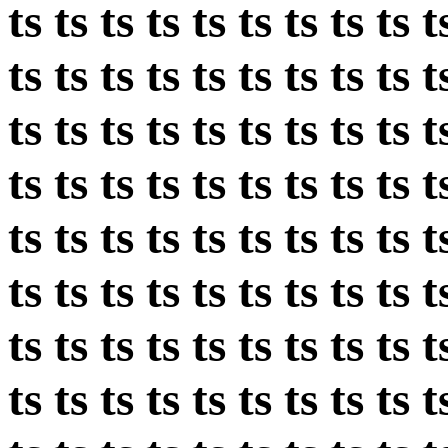
ts ts ts ts ts ts ts ts ts t
ts ts ts ts ts ts ts ts ts t
ts ts ts ts ts ts ts ts ts t
ts ts ts ts ts ts ts ts ts t
ts ts ts ts ts ts ts ts ts t
ts ts ts ts ts ts ts ts ts t
ts ts ts ts ts ts ts ts ts t
ts ts ts ts ts ts ts ts ts t